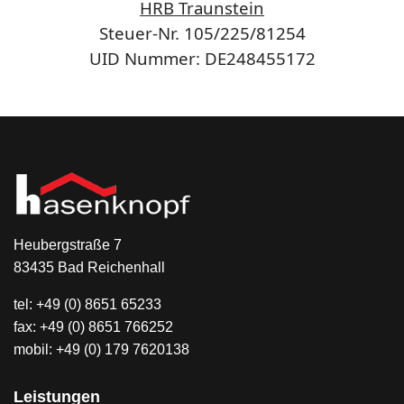
HRB Traunstein
Steuer-Nr. 105/225/81254
UID Nummer: DE248455172
Heubergstraße
7
83435 Bad Reichenhall
tel: +49 (0) 8651 65233
fax: +49 (0) 8651 766252
mobil: +49 (0) 179 7620138
Leistungen