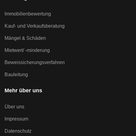
Immobilienbewertung
Kauf- und Verkaufsberatung
Mängel & Schäden
Mietwert/ -minderung
Beweissicherungsverfahren
Bauleitung
Mehr über uns
Über uns
Impressum
Datenschutz