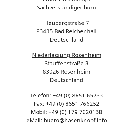
Sachverständigenbüro
Heubergstraße 7
83435 Bad Reichenhall
Deutschland
Niederlassung Rosenheim
Stauffenstraße 3
83026 Rosenheim
Deutschland
Telefon: +49 (0) 8651 65233
Fax: +49 (0) 8651 766252
Mobil: +49 (0) 179 7620138
eMail: buero@hasenknopf.info