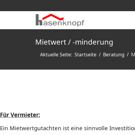
Mietwert / -minderung
Aktuelle Seite:
Startseite
Beratung
M
Für Vermieter:
Ein Mietwertgutachten ist eine sinnvolle Investiti