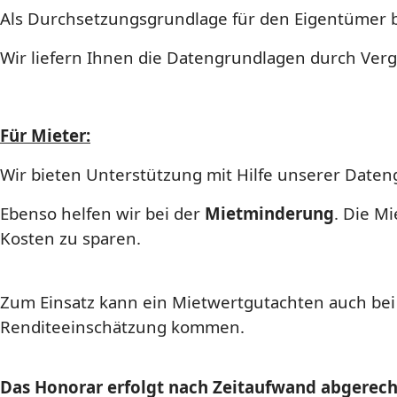
Als Durchsetzungsgrundlage für den Eigentümer bz
Wir liefern Ihnen die Datengrundlagen durch Vergl
Für Mieter:
Wir bieten Unterstützung mit Hilfe unserer Date
Ebenso helfen wir bei der
Mietminderung
. Die M
Kosten zu sparen.
Zum Einsatz kann ein Mietwertgutachten auch bei
Renditeeinschätzung kommen.
Das Honorar erfolgt nach Zeitaufwand abgerechn