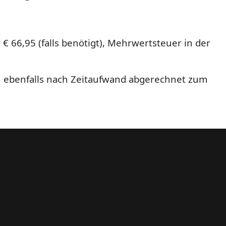
€ 66,95 (falls benötigt), Mehrwertsteuer in der
n ebenfalls nach Zeitaufwand abgerechnet zum