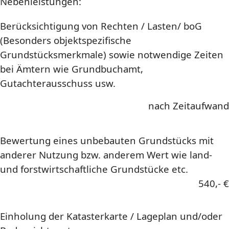
Nebenleistungen:
Berücksichtigung von Rechten / Lasten/ boG
(Besonders objektspezifische
Grundstücksmerkmale) sowie notwendige Zeiten
bei Ämtern wie Grundbuchamt,
Gutachterausschuss usw.
nach Zeitaufwand
Bewertung eines unbebauten Grundstücks mit
anderer Nutzung bzw. anderem Wert wie land-
und forstwirtschaftliche Grundstücke etc.
540,- €
Einholung der Katasterkarte / Lageplan und/oder