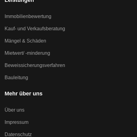
Leistungen
Immobilienbewertung
Kauf- und Verkaufsberatung
Mängel & Schäden
Mietwert/ -minderung
Beweissicherungsverfahren
Bauleitung
Mehr über uns
Über uns
Impressum
Datenschutz