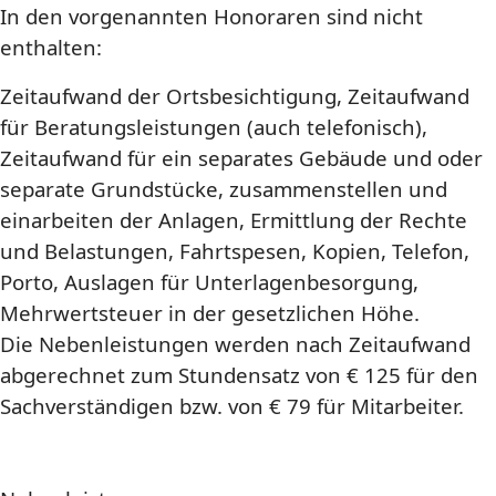
In den vorgenannten Honoraren sind nicht
enthalten:
Zeitaufwand der Ortsbesichtigung, Zeitaufwand
für Beratungsleistungen (auch telefonisch),
Zeitaufwand für ein separates Gebäude und oder
separate Grundstücke, zusammenstellen und
einarbeiten der Anlagen, Ermittlung der Rechte
und Belastungen, Fahrtspesen, Kopien, Telefon,
Porto, Auslagen für Unterlagenbesorgung,
Mehrwertsteuer in der gesetzlichen Höhe.
Die Nebenleistungen werden nach Zeitaufwand
abgerechnet zum Stundensatz von € 125 für den
Sachverständigen bzw. von € 79 für Mitarbeiter.