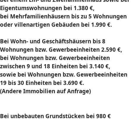
Eigentumswohnungen bei 1.380 €,
bei Mehrfamilienhäusern bis zu 5 Wohnungen
oder villenartigen Gebäuden bei 1.990 €.
Bei Wohn- und Geschäftshäusern bis 8
Wohnungen bzw. Gewerbeeinheiten 2.590 €,
bei Wohnungen bzw. Gewerbeeinheiten
zwischen 9 und 18 Einheiten bei 3.140 €,
sowie bei Wohnungen bzw. Gewerbeeinheiten
19 bis 30 Einheiten bei 3.690 €.
(Andere Immobilien auf Anfrage)
Bei unbebauten Grundstücken bei 980 €