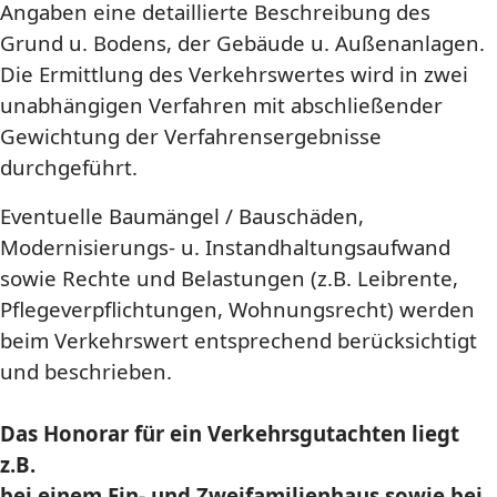
Angaben eine detaillierte Beschreibung des
Grund u. Bodens, der Gebäude u. Außenanlagen.
Die Ermittlung des Verkehrswertes wird in zwei
unabhängigen Verfahren mit abschließender
Gewichtung der Verfahrensergebnisse
durchgeführt.
Eventuelle Baumängel / Bauschäden,
Modernisierungs- u. Instandhaltungsaufwand
sowie Rechte und Belastungen (z.B. Leibrente,
Pflegeverpflichtungen, Wohnungsrecht) werden
beim Verkehrswert entsprechend berücksichtigt
und beschrieben.
Das Honorar für ein Verkehrsgutachten liegt
z.B.
bei einem Ein- und Zweifamilienhaus sowie bei