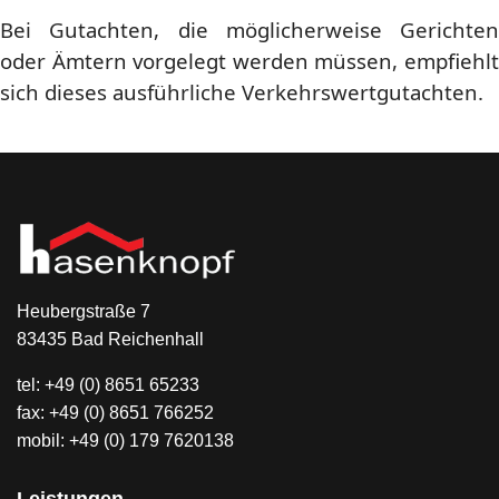
Bei Gutachten, die möglicherweise Gerichten
oder Ämtern vorgelegt werden müssen, empfiehlt
sich dieses ausführliche Verkehrswertgutachten.
Heubergstraße
7
83435 Bad Reichenhall
tel: +49 (0) 8651 65233
fax: +49 (0) 8651 766252
mobil: +49 (0) 179 7620138