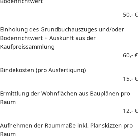
Bodenrichtwert
50,- €
Einholung des Grundbuchauszuges und/oder
Bodenrichtwert + Auskunft aus der
Kaufpreissammlung
60,- €
Bindekosten (pro Ausfertigung)
15,- €
Ermittlung der Wohnflächen aus Bauplänen pro
Raum
12,- €
Aufnehmen der Raummaße inkl. Planskizzen pro
Raum