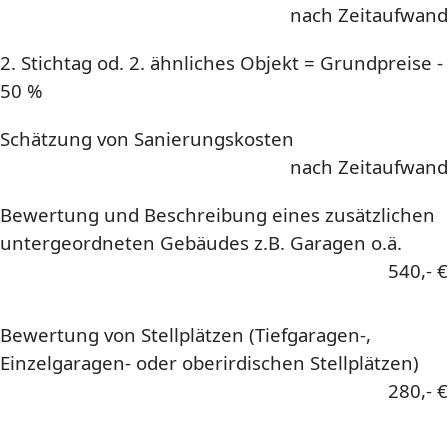
nach Zeitaufwand
2. Stichtag od. 2. ähnliches Objekt = Grundpreise -
50 %
Schätzung von Sanierungskosten
nach Zeitaufwand
Bewertung und Beschreibung eines zusätzlichen
untergeordneten Gebäudes z.B. Garagen o.ä.
540,- €
Bewertung von Stellplätzen (Tiefgaragen-,
Einzelgaragen- oder oberirdischen Stellplätzen)
280,- €